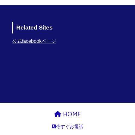
Related Sites
公式facebookページ
HOME
今すぐお電話