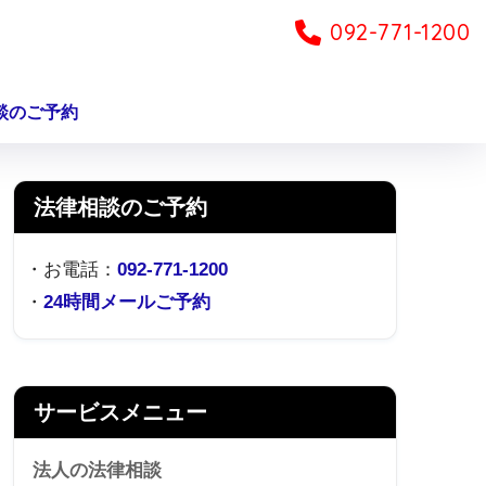
092-771-1200
談のご予約
法律相談のご予約
・お電話：
092-771-1200
・
24時間メールご予約
サービスメニュー
法人の法律相談