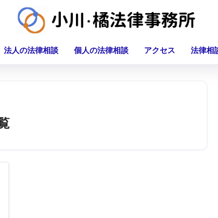
法人の法律相談
個人の法律相談
アクセス
法律相
覧