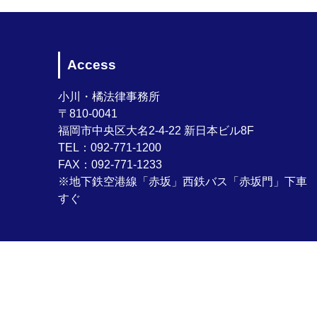
Access
小川・橘法律事務所
〒810-0041
福岡市中央区大名2-4-22 新日本ビル8F
TEL：092-771-1200
FAX：092-771-1233
※地下鉄空港線「赤坂」西鉄バス「赤坂門」下車
すぐ