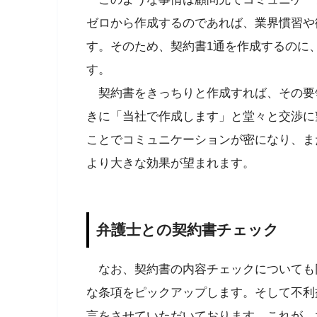
ゼロから作成するのであれば、業界慣習や
す。そのため、契約書1通を作成するのに
す。
契約書をきっちりと作成すれば、その要
きに「当社で作成します」と堂々と交渉に
ことでコミュニケーションが密になり、ま
より大きな効果が望まれます。
弁護士との契約書チェック
なお、契約書の内容チェックについても
な条項をピックアップします。そして不利
言をさせていただいております。これが、