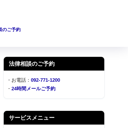
談のご予約
法律相談のご予約
・お電話：
092-771-1200
・
24時間メールご予約
サービスメニュー