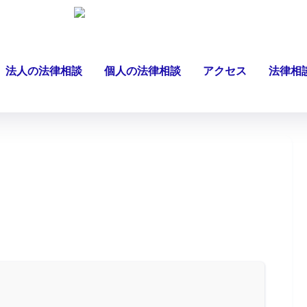
法人の法律相談
個人の法律相談
アクセス
法律相