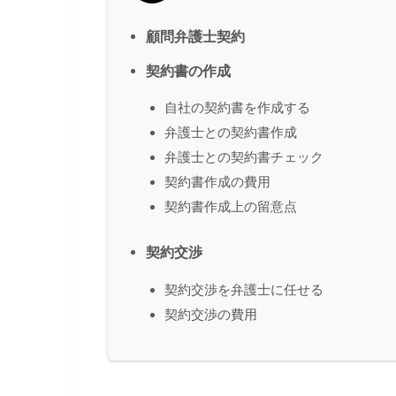
顧問弁護士契約
契約書の作成
自社の契約書を作成する
弁護士との契約書作成
弁護士との契約書チェック
契約書作成の費用
契約書作成上の留意点
契約交渉
契約交渉を弁護士に任せる
契約交渉の費用