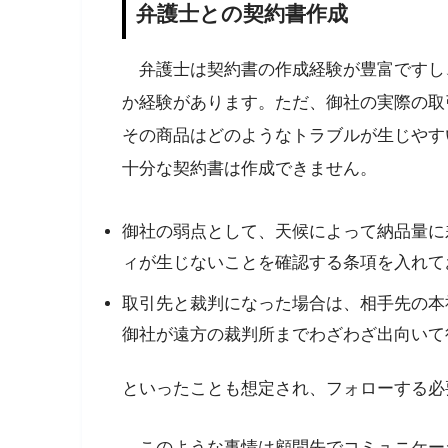
弁護士との契約書作成
弁護士は契約書の作成経験が豊富ですし
か経験があります。
ただ、御社の実際の取
その商品はどのようなトラブルが生じやす
十分な契約書は作成できません。
御社の弱点として、天候によって納品量に
ィが生じないことを確認する条項を入れて
取引先と裁判になった場合は、相手先の本
御社が遠方の裁判所までわざわざ出向いて
といったことも想定され、フォローする必
このような事情は顧問先でコミュニケー