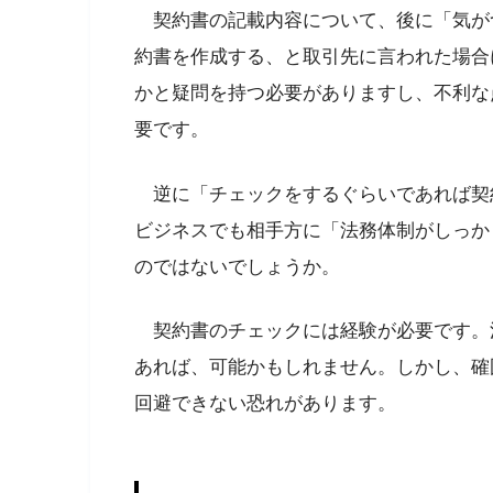
契約書の記載内容について、後に「気が
約書を作成する、と取引先に言われた場合
かと疑問を持つ必要がありますし、不利な
要です。
逆に「チェックをするぐらいであれば契
ビジネスでも相手方に「法務体制がしっか
のではないでしょうか。
契約書のチェックには経験が必要です。
あれば、可能かもしれません。しかし、確
回避できない恐れがあります。