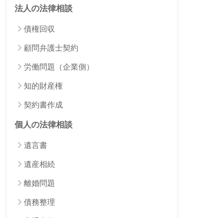
法人の法律相談
債権回収
顧問弁護士契約
労働問題（企業側）
知的財産権
契約書作成
個人の法律相談
遺言書
遺産相続
離婚問題
債務整理