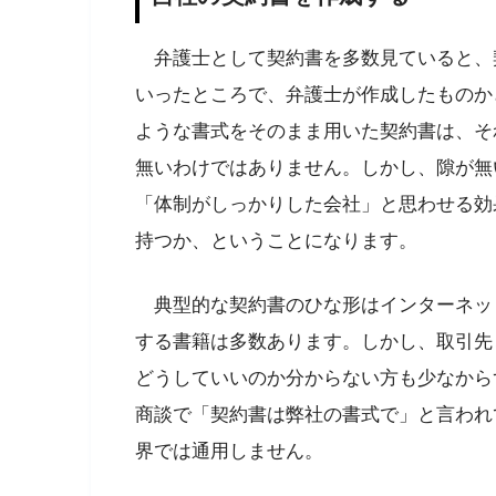
弁護士として契約書を多数見ていると、
いったところで、弁護士が作成したものか
ような書式をそのまま用いた契約書は、そ
無いわけではありません。しかし、隙が無
「体制がしっかりした会社」と思わせる効
持つか、ということになります。
典型的な契約書のひな形はインターネッ
する書籍は多数あります。しかし、取引先
どうしていいのか分からない方も少なから
商談で「契約書は弊社の書式で」と言われ
界では通用しません。