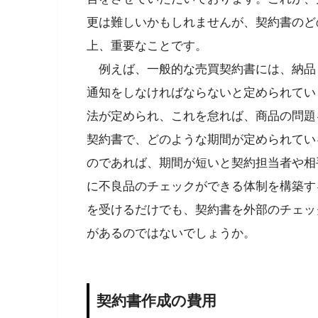
更は難しいかもしれませんが、契約書のど
上、重要なことです。
例えば、一般的な売買契約書には、納品
通知をしなければならないと定められてい
法が定められ、これを怠れば、商品の問題
契約書で、どのような期間が定められてい
のであれば、期間が短いと契約担当者や相
に不良品のチェックができる体制を構築す
を受けるだけでも、契約書を外部のチェッ
があるのではないでしょうか。
契約書作成の費用