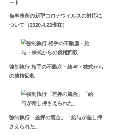
ート
当事務所の新型コロナウイルスの対応に
ついて（2020.4.22現在）
強制執行 相手の不動産・給与・株式から
の債権回収
強制執行「差押の競合」「給与が差し押
さえられた」