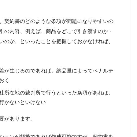
、契約書のどのような条項が問題になりやすいの
引の内容、例えば、商品をどこで引き渡すのか・
いのか、といったことを把握しておかなければ、
差が生じるのであれば、納品量によってペナルテ
おく
社所在地の裁判所で行うといった条項があれば、
行かないといけない
要があります。
ションが頻繁であれば作成可能ですが、契約書を