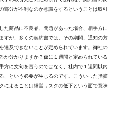
の部分が不利なのか意識をするということは取引
した商品に不良品、問題があった場合、相手方に
ますが、多くの契約書では、その期間、通知の方
を追及できないことが定められています。御社の
るか分かりますか？仮に１週間と定められている
手方に文句を言うのではなく、社内で１週間以内
る、という必要が生じるのです。こういった指摘
クによることは経営リスクの低下という面で意味