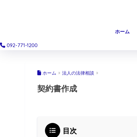
ホーム
092-771-1200
ホーム
法人の法律相談
契約書作成
目次