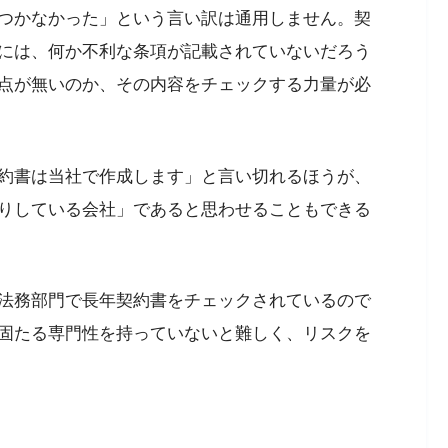
つかなかった」という言い訳は通用しません。契
には、何か不利な条項が記載されていないだろう
点が無いのか、その内容をチェックする力量が必
約書は当社で作成します」と言い切れるほうが、
りしている会社」であると思わせることもできる
法務部門で長年契約書をチェックされているので
固たる専門性を持っていないと難しく、リスクを