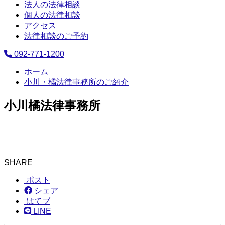
法人の法律相談
個人の法律相談
アクセス
法律相談のご予約
092-771-1200
ホーム
小川・橘法律事務所のご紹介
小川橘法律事務所
SHARE
ポスト
シェア
はてブ
LINE