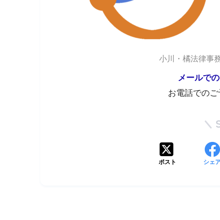
小川・橘法律事務
メールでの
お電話でのご
ポスト
シェ