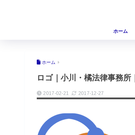
ホーム
ホーム
ロゴ｜小川・橘法律事務所
2017-02-21
2017-12-27