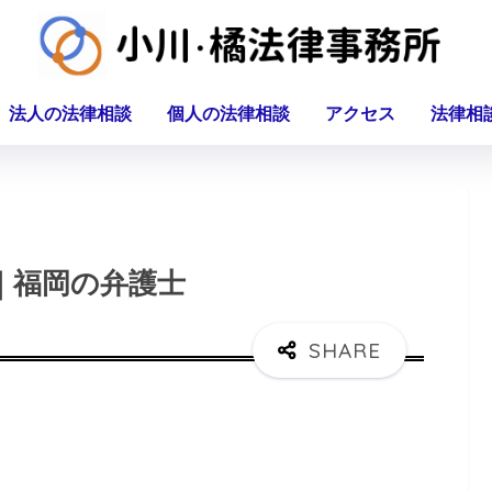
法人の法律相談
個人の法律相談
アクセス
法律相
｜福岡の弁護士