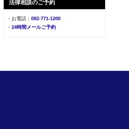
法律相談のご予約
・お電話：
092-771-1200
・
24時間メールご予約