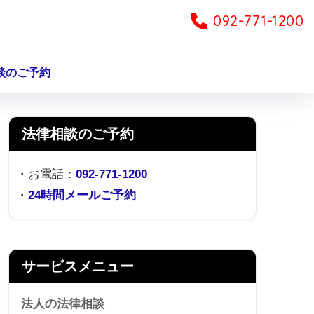
092-771-1200
談のご予約
法律相談のご予約
・お電話：
092-771-1200
・
24時間メールご予約
サービスメニュー
法人の法律相談