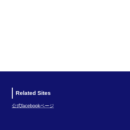
Related Sites
公式facebookページ