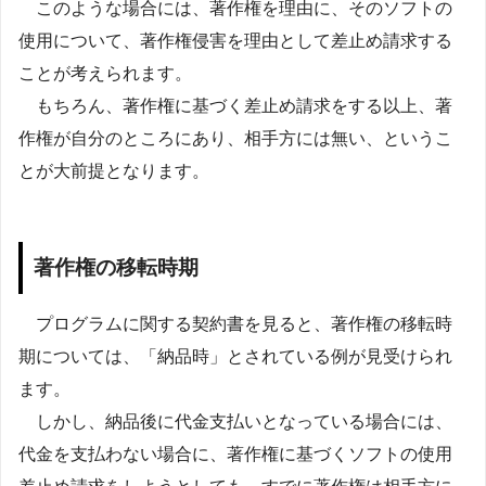
このような場合には、著作権を理由に、そのソフトの
使用について、著作権侵害を理由として差止め請求する
ことが考えられます。
もちろん、著作権に基づく差止め請求をする以上、著
作権が自分のところにあり、相手方には無い、というこ
とが大前提となります。
著作権の移転時期
プログラムに関する契約書を見ると、著作権の移転時
期については、「納品時」とされている例が見受けられ
ます。
しかし、納品後に代金支払いとなっている場合には、
代金を支払わない場合に、著作権に基づくソフトの使用