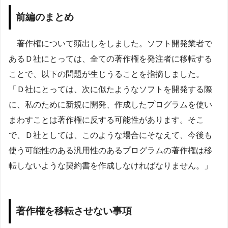
前編のまとめ
著作権について頭出しをしました。ソフト開発業者で
あるＤ社にとっては、全ての著作権を発注者に移転する
ことで、以下の問題が生じうることを指摘しました。
「Ｄ社にとっては、次に似たようなソフトを開発する際
に、私のために新規に開発、作成したプログラムを使い
まわすことは著作権に反する可能性があります。そこ
で、Ｄ社としては、このような場合にそなえて、今後も
使う可能性のある汎用性のあるプログラムの著作権は移
転しないような契約書を作成しなければなりません。」
著作権を移転させない事項