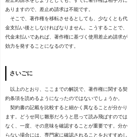
差止め請求をしようとしても、すでに著作権は相手方に
ありますので、差止め請求は不能です。
そこで、著作権を移転させるとしても、少なくとも代
金支払い後としなければなりません。こうすることで、
代金未払いであれば、著作権に基づく使用差止め請求が
効力を発することになるのです。
さいごに
以上のとおり、ここまでの解説で、著作権に関する契
約条項を読めるようになったのではないでしょうか。
契約書の記載を比較すると細かく異なることが分かり
ます。どうせ同じ雛形だろうと思って読み飛ばすのでは
なく、一度、その意味を確認することが重要です。分か
らない場合には、専門家に確認されることをおすすめし