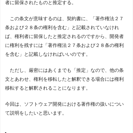
者に留保されたものと推定する。
この条文が意味するのは、契約書に、「著作権法２７
条および２８条の権利を含む」と記載されていなけれ
ば、権利者に留保したと推定されるのですから、開発者
に権利を残すには「著作権法２７条および２８条の権利
を含む」と記載しなければいいのです。
ただし、厳密にはあくまでも「推定」なので、他の条
文とあわせ、権利を移転したと解釈できる場合には権利
移転すると解釈されることになります。
今回は、ソフトウェア開発における著作権の扱いについ
て説明をしたいと思います。