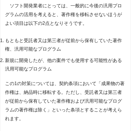
ソフト開発業者にとっては、一般的に今後の汎用プロ
グラムの活用を考えると、著作権を移転させないほうが
よい項目は以下の2点となりそうです。
もともと受託者又は第三者が従前から保有していた著作
権、汎用可能なプログラム
新規に開発したが、他の案件でも使用する可能性がある
汎用可能なプログラム
この1の対策については、契約条項において「成果物の著
作権は、納品時に移転する。ただし、受託者又は第三者
が従前から保有していた著作権および汎用可能なプログ
ラムの著作権は除く」といった条項とすることが考えら
れます。