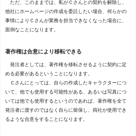
ただ、このままでは、私がＣさんとの契約を解除し、
他社にホームページの作成を委託したい場合、何らかの
事情によりＣさんが業務を担当できなくなった場合に、
面倒なことになります。
著作権は合意により移転できる
発注者としては、著作権を移転させるように契約に定
める必要があるということになります。
Ｃさんにとっては、自らの作成したキャラクターにつ
いて、他でも使用する可能性がある、あるいは写真につ
いては他でも使用するというのであれば、著作権を全て
発注者に渡すのではなく自らに留保し、両社が使用でき
るような合意をすることになります。