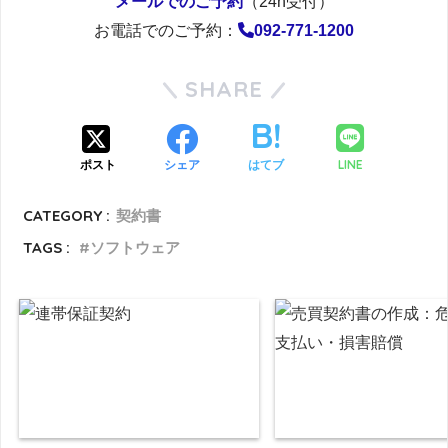
メールでのご予約
（24h受付）
お電話でのご予約：
092-771-1200
SHARE
LINE
ポスト
シェア
はてブ
CATEGORY :
契約書
TAGS :
ソフトウェア