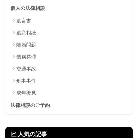
個人の法律相談
遺言書
遺産相続
離婚問題
債務整理
交通事故
刑事事件
成年後見
法律相談のご予約
人気の記事