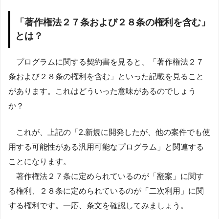
「著作権法２７条および２８条の権利を含む」
とは？
プログラムに関する契約書を見ると、「著作権法２７
条および２８条の権利を含む」といった記載を見ること
があります。これはどういった意味があるのでしょう
か？
これが、上記の「2.新規に開発したが、他の案件でも使
用する可能性がある汎用可能なプログラム」と関連する
ことになります。
著作権法２７条に定められているのが「翻案」に関す
る権利、２８条に定められているのが「二次利用」に関
する権利です。一応、条文を確認してみましょう。