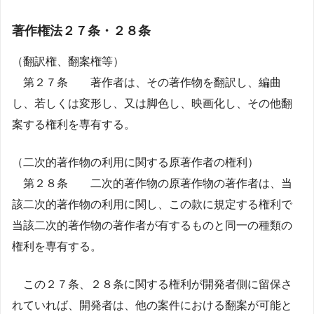
著作権法２７条・２８条
（翻訳権、翻案権等）
第２７条 著作者は、その著作物を翻訳し、編曲
し、若しくは変形し、又は脚色し、映画化し、その他翻
案する権利を専有する。
（二次的著作物の利用に関する原著作者の権利）
第２８条 二次的著作物の原著作物の著作者は、当
該二次的著作物の利用に関し、この款に規定する権利で
当該二次的著作物の著作者が有するものと同一の種類の
権利を専有する。
この２７条、２８条に関する権利が開発者側に留保さ
れていれば、開発者は、他の案件における翻案が可能と