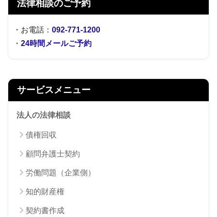
法律相談のご予約
・お電話：
092-771-1200
・
24時間メールご予約
サービスメニュー
法人の法律相談
債権回収
顧問弁護士契約
労働問題（企業側）
知的財産権
契約書作成