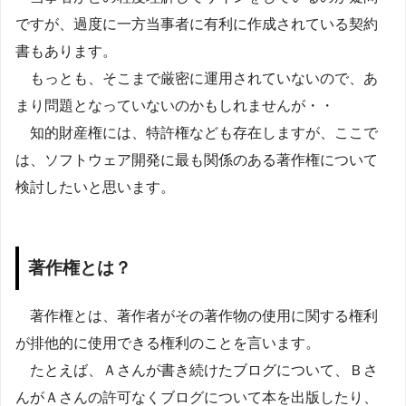
ですが、過度に一方当事者に有利に作成されている契約
書もあります。
もっとも、そこまで厳密に運用されていないので、あ
まり問題となっていないのかもしれませんが・・
知的財産権には、特許権なども存在しますが、ここで
は、ソフトウェア開発に最も関係のある著作権について
検討したいと思います。
著作権とは？
著作権とは、著作者がその著作物の使用に関する権利
が排他的に使用できる権利のことを言います。
たとえば、Ａさんが書き続けたブログについて、Ｂさ
んがＡさんの許可なくブログについて本を出版したり、