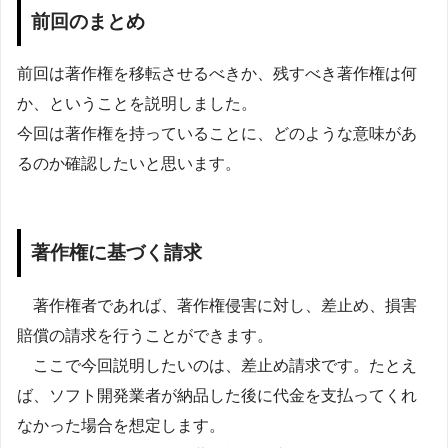
前回のまとめ
前回は著作権を移転させるべきか、残すべき著作権は何
か、ということを説明しました。
今回は著作権を持っていることに、どのような意味があ
るのか確認したいと思います。
著作権に基づく請求
著作権者であれば、著作権侵害に対し、差止め、損害
賠償の請求を行うことができます。
ここで今回説明したいのは、差止め請求です。たとえ
ば、ソフト開発業者が納品した後に代金を支払ってくれ
なかった場合を想定します。