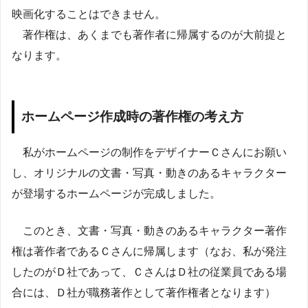
映画化することはできません。
著作権は、あくまでも著作者に帰属するのが大前提と
なります。
ホームページ作成時の著作権の考え方
私がホームページの制作をデザイナーＣさんにお願い
し、オリジナルの文書・写真・動きのあるキャラクター
が登場するホームページが完成しました。
このとき、文書・写真・動きのあるキャラクター著作
権は著作者であるＣさんに帰属します（なお、私が発注
したのがＤ社であって、ＣさんはＤ社の従業員である場
合には、Ｄ社が職務著作として著作権者となります）