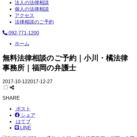
法人の法律相談
個人の法律相談
アクセス
法律相談のご予約
092-771-1200
ホーム
無料法律相談のご予約｜小川・橘法律
事務所｜福岡の弁護士
2017-10-12
2017-12-27
SHARE
ポスト
シェア
はてブ
LINE