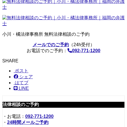
小川・橘法律事務所 無料法律相談のご予約
メールでのご予約
（24h受付）
お電話でのご予約：
092-771-1200
SHARE
ポスト
シェア
はてブ
LINE
法律相談のご予約
・お電話：
092-771-1200
・
24時間メールご予約