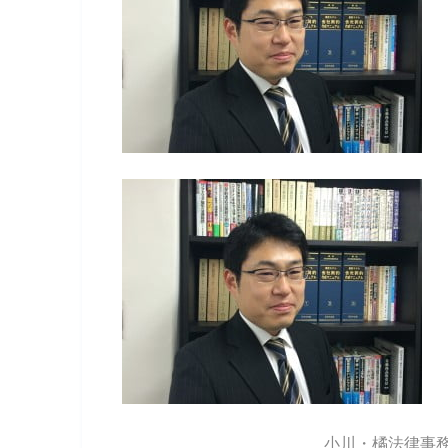
小川・橘法律事務