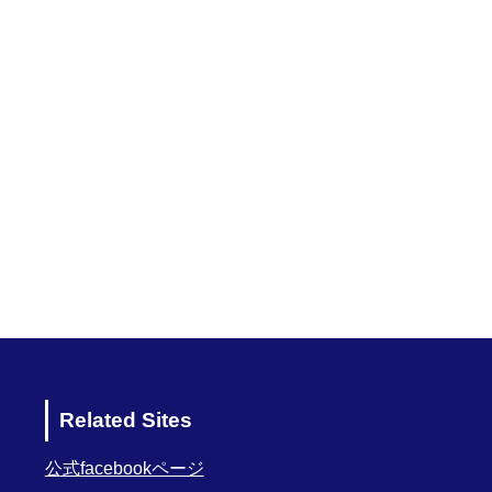
Related Sites
公式facebookページ