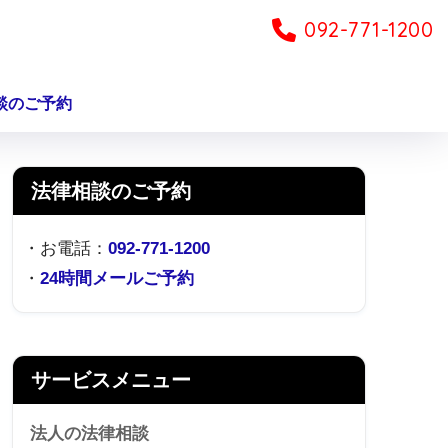
092-771-1200
談のご予約
法律相談のご予約
・お電話：
092-771-1200
・
24時間メールご予約
サービスメニュー
法人の法律相談