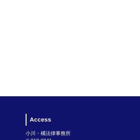
Access
小川・橘法律事務所