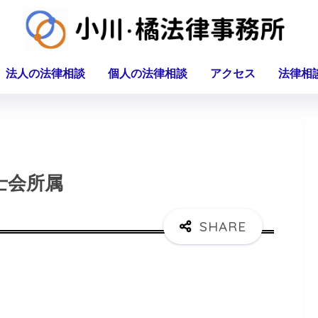
法人の法律相談
個人の法律相談
アクセス
法律相
士会所属