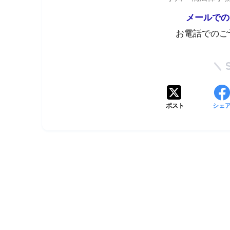
メールでの
お電話でのご
ポスト
シェ