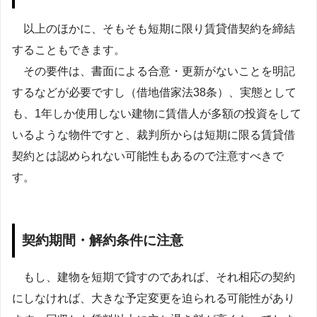
以上のほかに、そもそも短期に限り賃貸借契約を締結
することもできます。
その要件は、書面による合意・更新がないことを明記
するなどが必要ですし（借地借家法38条）、実態として
も、1年しか使用しない建物に賃借人が多額の投資をして
いるような物件ですと、裁判所からは短期に限る賃貸借
契約とは認められない可能性もあるので注意すべきで
す。
契約期間・解約条件に注意
もし、建物を短期で貸すのであれば、それ相応の契約
にしなければ、大きな予定変更を迫られる可能性があり