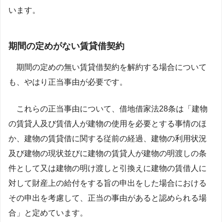
います。
期間の定めがない賃貸借契約
期間の定めの無い賃貸借契約を解約する場合について
も、やはり正当事由が必要です。
これらの正当事由について、借地借家法28条は「建物
の賃貸人及び賃借人が建物の使用を必要とする事情のほ
か、建物の賃貸借に関する従前の経過、建物の利用状況
及び建物の現状並びに建物の賃貸人が建物の明渡しの条
件として又は建物の明け渡しと引換えに建物の賃借人に
対して財産上の給付をする旨の申出をした場合における
その申出を考慮して、正当の事由があると認められる場
合」と定めています。