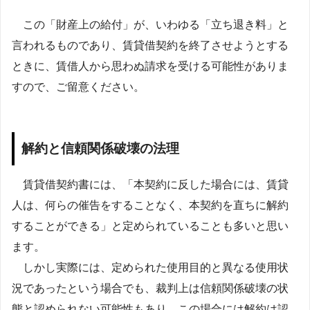
この「財産上の給付」が、いわゆる「立ち退き料」と
言われるものであり、賃貸借契約を終了させようとする
ときに、賃借人から思わぬ請求を受ける可能性がありま
すので、ご留意ください。
解約と信頼関係破壊の法理
賃貸借契約書には、「本契約に反した場合には、賃貸
人は、何らの催告をすることなく、本契約を直ちに解約
することができる」と定められていることも多いと思い
ます。
しかし実際には、定められた使用目的と異なる使用状
況であったという場合でも、裁判上は信頼関係破壊の状
態と認められない可能性もあり、この場合には解約は認