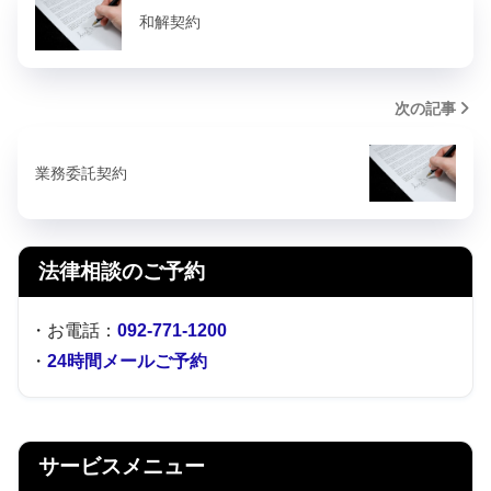
和解契約
次の記事
業務委託契約
法律相談のご予約
・お電話：
092-771-1200
・
24時間メールご予約
サービスメニュー