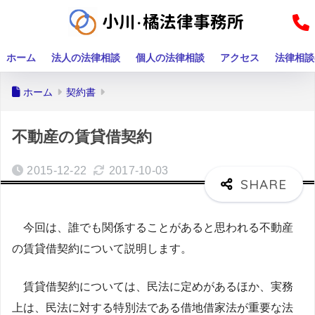
ホーム
法人の法律相談
個人の法律相談
アクセス
法律相談
ホーム
契約書
不動産の賃貸借契約
2015-12-22
2017-10-03
今回は、誰でも関係することがあると思われる不動産
の賃貸借契約について説明します。
賃貸借契約については、民法に定めがあるほか、実務
上は、民法に対する特別法である借地借家法が重要な法