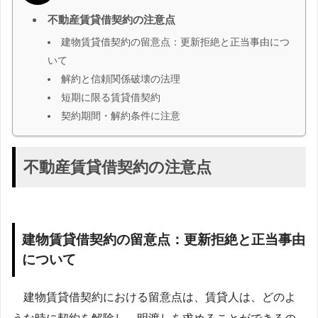
不動産賃貸借契約の注意点
建物賃貸借契約の留意点：更新拒絶と正当事由につ
いて
解約と信頼関係破壊の法理
短期に限る賃貸借契約
契約期間・解約条件に注意
不動産賃貸借契約の注意点
建物賃貸借契約の留意点：更新拒絶と正当事由
について
建物賃貸借契約における留意点は、賃貸人は、どのよ