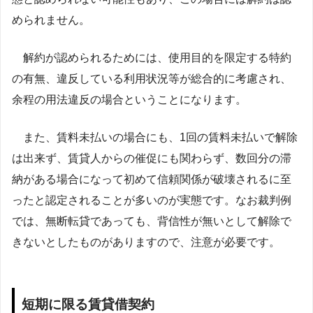
められません。
解約が認められるためには、使用目的を限定する特約
の有無、違反している利用状況等が総合的に考慮され、
余程の用法違反の場合ということになります。
また、賃料未払いの場合にも、
1回の賃料未払いで解除
は出来ず、賃貸人からの催促にも関わらず、数回分の滞
納がある場合になって初めて信頼関係が破壊されるに至
ったと認定される
ことが多いのが実態です。なお裁判例
では、無断転貸であっても、背信性が無いとして解除で
きないとしたものがありますので、注意が必要です。
短期に限る賃貸借契約