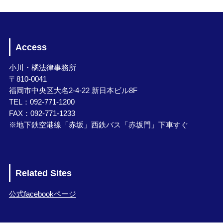
Access
小川・橘法律事務所
〒810-0041
福岡市中央区大名2-4-22 新日本ビル8F
TEL：092-771-1200
FAX：092-771-1233
※地下鉄空港線「赤坂」西鉄バス「赤坂門」下車すぐ
Related Sites
公式facebookページ