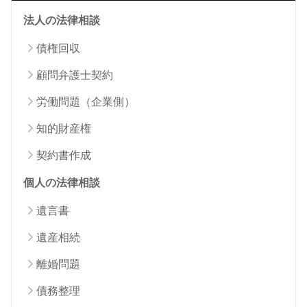
法人の法律相談
債権回収
顧問弁護士契約
労働問題（企業側）
知的財産権
契約書作成
個人の法律相談
遺言書
遺産相続
離婚問題
債務整理