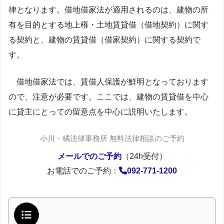
律となります。
借地借家法が適用されるのは、建物の所
有を目的とする地上権・土地賃貸借（借地契約）に関す
る契約と、建物の賃貸借（借家契約）に関する契約で
す。
借地借家法では、賃借人保護が鮮明となっております
ので、注意が必要です。ここでは、建物の賃貸借を中心
に貸主にとっての留意点を中心に説明いたします。
小川・橘法律事務所 無料法律相談のご予約
メールでのご予約
（24h受付）
お電話でのご予約：
092-771-1200
目次