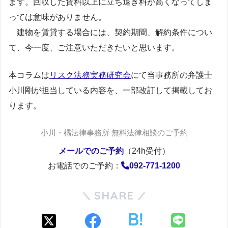
ます。回収した賃料以上に立ち退き料が高くなってしま
っては意味がありません。
建物を賃貸する場合には、契約期間、解約条件につい
て、今一度、ご注意いただきたいと思います。
本コラムは
リスク法務実務研究会
にて当事務所の弁護士
小川剛が担当している内容を、一部改訂して掲載してお
ります。
小川・橘法律事務所 無料法律相談のご予約
メールでのご予約
（24h受付）
お電話でのご予約：
092-771-1200
SHARE