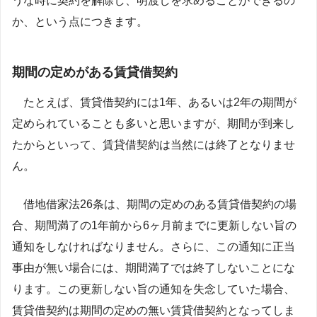
うな時に契約を解除し、明渡しを求めることができるの
か、という点につきます。
期間の定めがある賃貸借契約
たとえば、賃貸借契約には1年、あるいは2年の期間が
定められていることも多いと思いますが、期間が到来し
たからといって、賃貸借契約は当然には終了となりませ
ん。
借地借家法26条は、期間の定めのある賃貸借契約の場
合、期間満了の1年前から6ヶ月前までに更新しない旨の
通知をしなければなりません。さらに、この通知に正当
事由が無い場合には、期間満了では終了しないことにな
ります。
この更新しない旨の通知を失念していた場合、
賃貸借契約は期間の定めの無い賃貸借契約となってしま