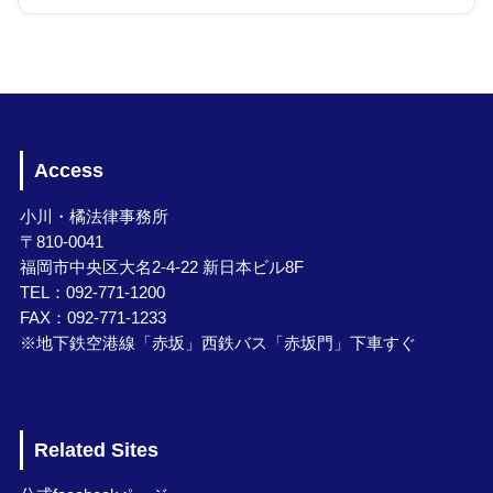
Access
小川・橘法律事務所
〒810-0041
福岡市中央区大名2-4-22 新日本ビル8F
TEL：092-771-1200
FAX：092-771-1233
※地下鉄空港線「赤坂」西鉄バス「赤坂門」下車すぐ
Related Sites