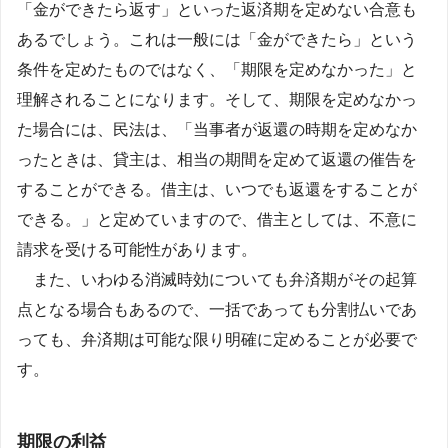
「金ができたら返す」といった返済期を定めない合意も
あるでしょう。これは一般には「金ができたら」という
条件を定めたものではなく、「期限を定めなかった」と
理解されることになります。そして、期限を定めなかっ
た場合には、民法は、「当事者が返還の時期を定めなか
ったときは、貸主は、相当の期間を定めて返還の催告を
することができる。借主は、いつでも返還をすることが
できる。」と定めていますので、借主としては、不意に
請求を受ける可能性があります。
また、いわゆる消滅時効についても弁済期がその起算
点となる場合もあるので、一括であっても分割払いであ
っても、弁済期は可能な限り明確に定めることが必要で
す。
期限の利益