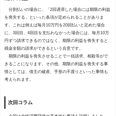
分割払いの場合に、「2回遅滞した場合には期限の利益
を喪失する」といった条項が定められることがありま
す。これは例えば毎月10万円を20回払いと定めた場合
に、3回目、4回目を支払わなかった場合には、毎月10万
円ずつ請求できるのではなく、期限の利益を喪失すると
残金全額の請求ができるという合意です。
期限の利益を喪失させることで一括請求、相殺等がで
きることになります。その他、期限の利益を喪失する事
情としては、借主の破産、手形の不渡りといった事情も
考えられます。
次回コラム