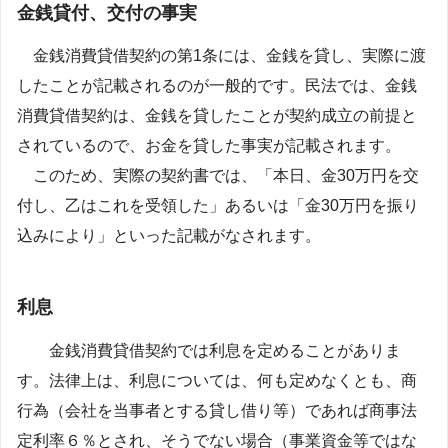
金銭貸付、交付の事実
金銭消費貸借契約の第1条には、金銭を貸し、実際に渡
したことが記載されるのが一般的です。民法では、金銭
消費貸借契約は、金銭を貸したことが契約成立の前提と
されているので、お金を貸した事実が記載されます。
このため、実際の契約書では、「本日、金30万円を交
付し、乙はこれを受領した」あるいは「金30万円を振り
込みにより」といった記載がなされます。
利息
金銭消費貸借契約では利息を定めることがありま
す。法律上は、利息については、何も定めなくとも、商
行為（会社を当事者とする貸し借り等）であれば商事法
定利率６％とされ、そうでない場合（事業資金等ではな