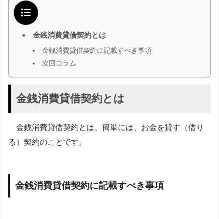
目次
金銭消費貸借契約とは
金銭消費貸借契約に記載すべき事項
次回コラム
金銭消費貸借契約とは
金銭消費貸借契約とは、簡単には、お金を貸す（借り
る）契約のことです。
金銭消費貸借契約に記載すべき事項