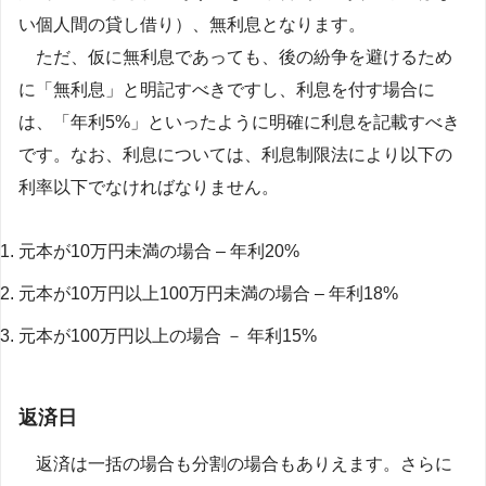
い個人間の貸し借り）、無利息となります。
ただ、仮に無利息であっても、後の紛争を避けるため
に「無利息」と明記すべきですし、利息を付す場合に
は、「年利5%」といったように明確に利息を記載すべき
です。なお、利息については、利息制限法により以下の
利率以下でなければなりません。
元本が10万円未満の場合 – 年利20%
元本が10万円以上100万円未満の場合 – 年利18%
元本が100万円以上の場合 － 年利15%
返済日
返済は一括の場合も分割の場合もありえます。さらに